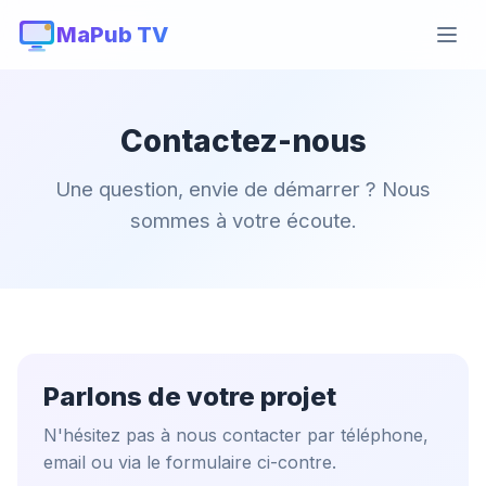
MaPub TV
Contactez-nous
Une question, envie de démarrer ? Nous
sommes à votre écoute.
Parlons de votre projet
N'hésitez pas à nous contacter par téléphone,
email ou via le formulaire ci-contre.