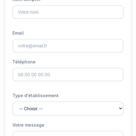
Email
Téléphone
Type d'établissement
Votre message