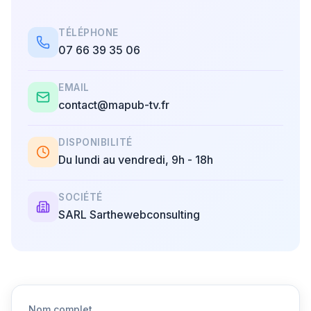
TÉLÉPHONE
07 66 39 35 06
EMAIL
contact@mapub-tv.fr
DISPONIBILITÉ
Du lundi au vendredi, 9h - 18h
SOCIÉTÉ
SARL Sarthewebconsulting
Nom complet