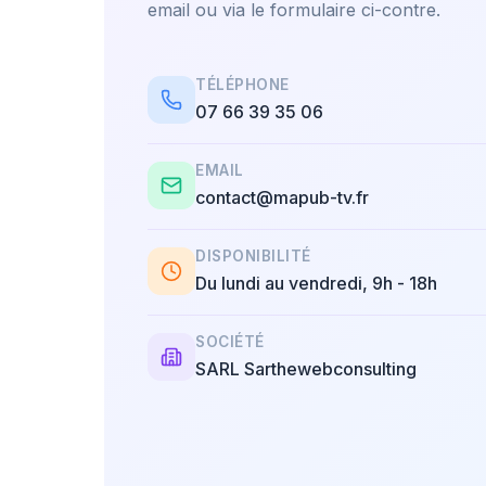
email ou via le formulaire ci-contre.
TÉLÉPHONE
07 66 39 35 06
EMAIL
contact@mapub-tv.fr
DISPONIBILITÉ
Du lundi au vendredi, 9h - 18h
SOCIÉTÉ
SARL Sarthewebconsulting