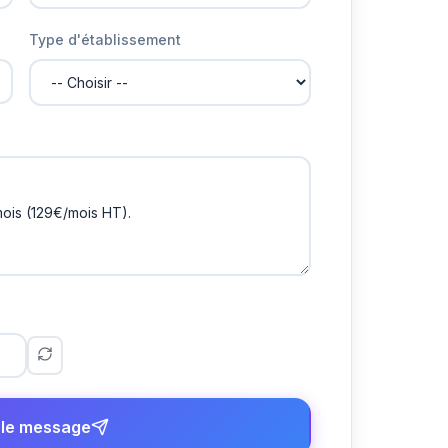
Type d'établissement
 le message