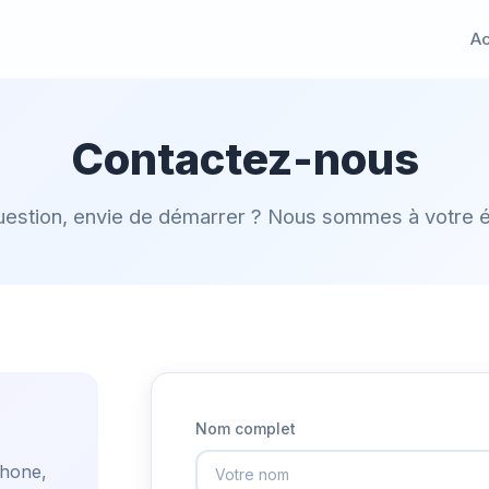
Ac
Contactez-nous
estion, envie de démarrer ? Nous sommes à votre 
Nom complet
phone,