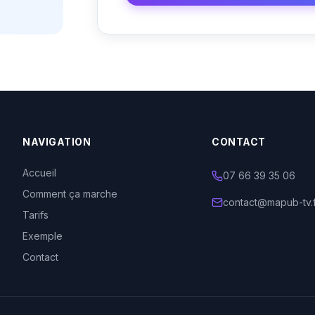
NAVIGATION
CONTACT
Accueil
07 66 39 35 06
Comment ça marche
contact@mapub-tv.
Tarifs
Exemple
Contact