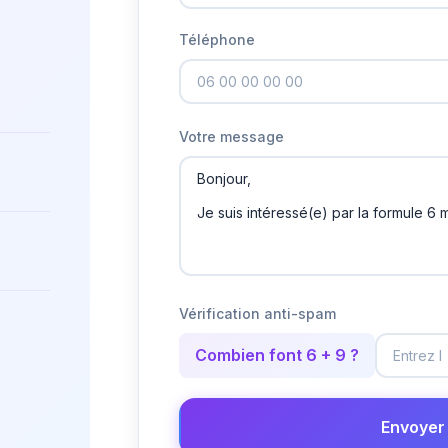
Téléphone
Votre message
Vérification anti-spam
Combien font 6 + 9 ?
Envoyer