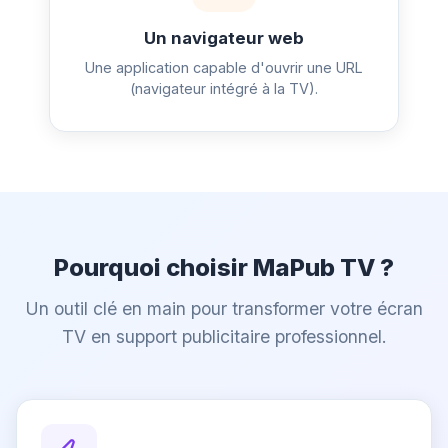
Un navigateur web
Une application capable d'ouvrir une URL
(navigateur intégré à la TV).
Pourquoi choisir MaPub TV ?
Un outil clé en main pour transformer votre écran
TV en support publicitaire professionnel.