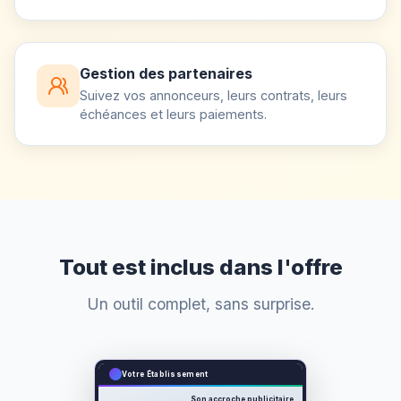
Gestion des partenaires
Suivez vos annonceurs, leurs contrats, leurs
échéances et leurs paiements.
Tout est inclus dans l'offre
Un outil complet, sans surprise.
Votre Établissement
Son accroche publicitaire