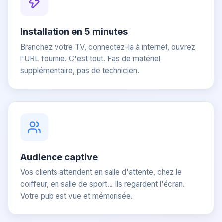
Installation en 5 minutes
Branchez votre TV, connectez-la à internet, ouvrez
l'URL fournie. C'est tout. Pas de matériel
supplémentaire, pas de technicien.
Audience captive
Vos clients attendent en salle d'attente, chez le
coiffeur, en salle de sport... Ils regardent l'écran.
Votre pub est vue et mémorisée.