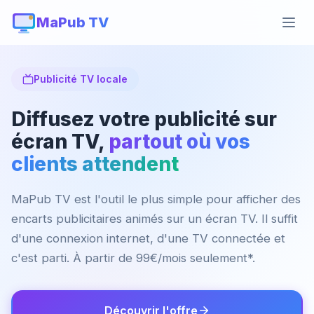
MaPub TV
Publicité TV locale
Diffusez votre publicité sur
écran TV,
partout où vos
clients attendent
MaPub TV est l'outil le plus simple pour afficher des
encarts publicitaires animés sur un écran TV. Il suffit
d'une connexion internet, d'une TV connectée et
c'est parti. À partir de 99€/mois seulement*.
Découvrir l'offre