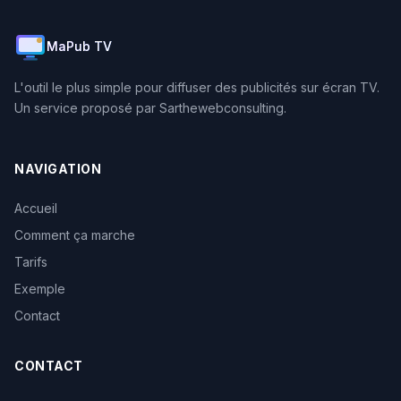
MaPub TV
L'outil le plus simple pour diffuser des publicités sur écran TV.
Un service proposé par Sarthewebconsulting.
NAVIGATION
Accueil
Comment ça marche
Tarifs
Exemple
Contact
CONTACT