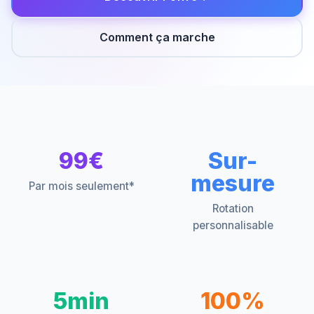
Comment ça marche
99€
Sur-
mesure
Par mois seulement*
Rotation
personnalisable
5min
100%