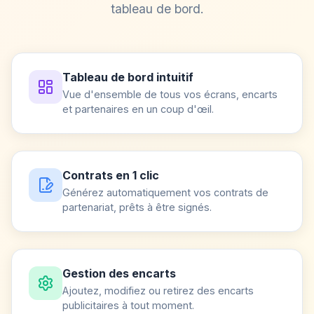
tableau de bord.
Tableau de bord intuitif
Vue d'ensemble de tous vos écrans, encarts
et partenaires en un coup d'œil.
Contrats en 1 clic
Générez automatiquement vos contrats de
partenariat, prêts à être signés.
Gestion des encarts
Ajoutez, modifiez ou retirez des encarts
publicitaires à tout moment.