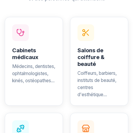
Cabinets
Salons de
médicaux
coiffure &
beauté
Médecins, dentistes,
Coiffeurs, barbiers,
ophtalmologistes,
instituts de beauté,
kinés, ostéopathes...
centres
d'esthétique...