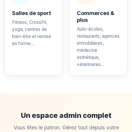
Salles de sport
Commerces &
plus
Fitness, CrossFit,
Auto-écoles,
yoga, centres de
restaurants, agences
bien-être et remise
immobilières,
en forme...
médecine
esthétique,
vétérinaires...
Un espace admin complet
Vous êtes le patron. Gérez tout depuis votre