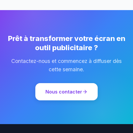
Prêt à transformer votre écran en
outil publicitaire ?
Contactez-nous et commencez à diffuser dès
cette semaine.
Nous contacter