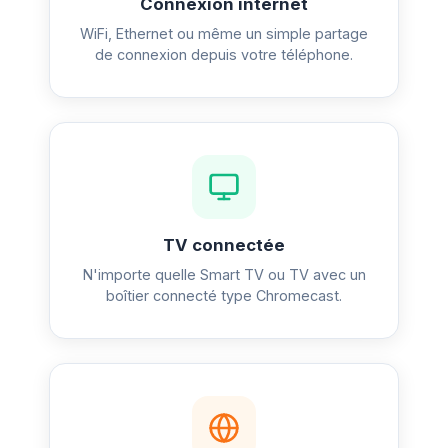
Connexion internet
WiFi, Ethernet ou même un simple partage
de connexion depuis votre téléphone.
TV connectée
N'importe quelle Smart TV ou TV avec un
boîtier connecté type Chromecast.