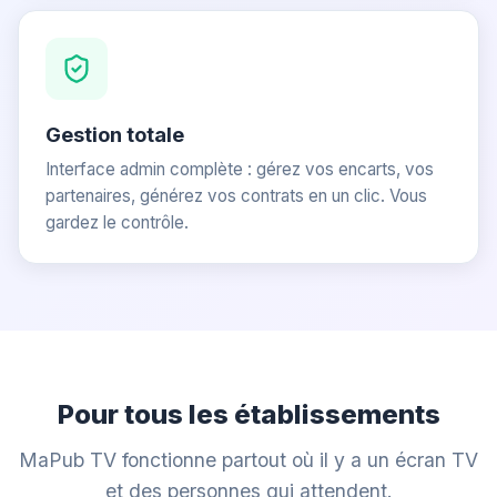
Gestion totale
Interface admin complète : gérez vos encarts, vos
partenaires, générez vos contrats en un clic. Vous
gardez le contrôle.
Pour tous les établissements
MaPub TV fonctionne partout où il y a un écran TV
et des personnes qui attendent.