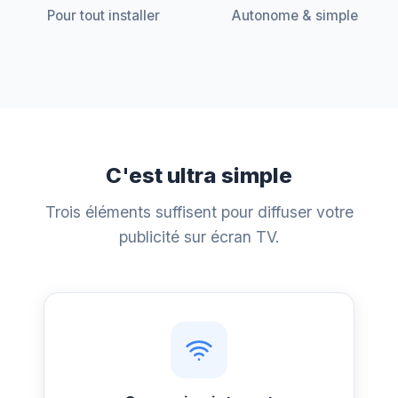
Pour tout installer
Autonome & simple
C'est ultra simple
Trois éléments suffisent pour diffuser votre
publicité sur écran TV.