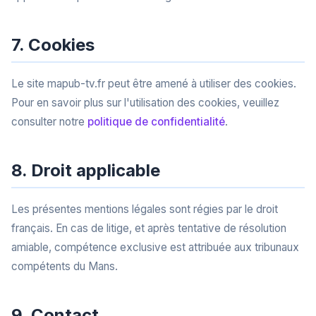
7. Cookies
Le site mapub-tv.fr peut être amené à utiliser des cookies.
Pour en savoir plus sur l'utilisation des cookies, veuillez
consulter notre
politique de confidentialité
.
8. Droit applicable
Les présentes mentions légales sont régies par le droit
français. En cas de litige, et après tentative de résolution
amiable, compétence exclusive est attribuée aux tribunaux
compétents du Mans.
9. Contact