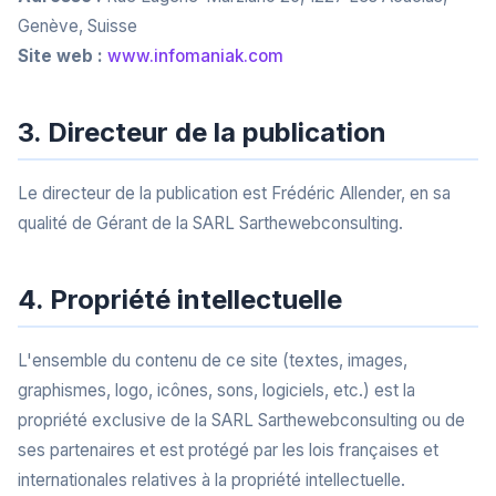
Genève, Suisse
Site web :
www.infomaniak.com
3. Directeur de la publication
Le directeur de la publication est Frédéric Allender, en sa
qualité de Gérant de la SARL Sarthewebconsulting.
4. Propriété intellectuelle
L'ensemble du contenu de ce site (textes, images,
graphismes, logo, icônes, sons, logiciels, etc.) est la
propriété exclusive de la SARL Sarthewebconsulting ou de
ses partenaires et est protégé par les lois françaises et
internationales relatives à la propriété intellectuelle.