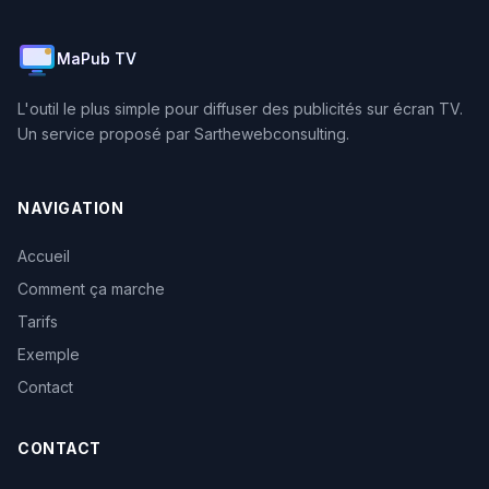
MaPub TV
L'outil le plus simple pour diffuser des publicités sur écran TV.
Un service proposé par Sarthewebconsulting.
NAVIGATION
Accueil
Comment ça marche
Tarifs
Exemple
Contact
CONTACT