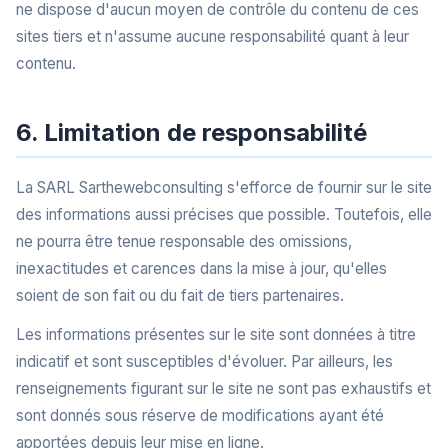
ne dispose d'aucun moyen de contrôle du contenu de ces
sites tiers et n'assume aucune responsabilité quant à leur
contenu.
6. Limitation de responsabilité
La SARL Sarthewebconsulting s'efforce de fournir sur le site
des informations aussi précises que possible. Toutefois, elle
ne pourra être tenue responsable des omissions,
inexactitudes et carences dans la mise à jour, qu'elles
soient de son fait ou du fait de tiers partenaires.
Les informations présentes sur le site sont données à titre
indicatif et sont susceptibles d'évoluer. Par ailleurs, les
renseignements figurant sur le site ne sont pas exhaustifs et
sont donnés sous réserve de modifications ayant été
apportées depuis leur mise en ligne.