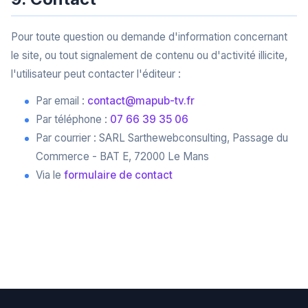
Pour toute question ou demande d'information concernant
le site, ou tout signalement de contenu ou d'activité illicite,
l'utilisateur peut contacter l'éditeur :
Par email :
contact@mapub-tv.fr
Par téléphone :
07 66 39 35 06
Par courrier : SARL Sarthewebconsulting, Passage du
Commerce - BAT E, 72000 Le Mans
Via le
formulaire de contact