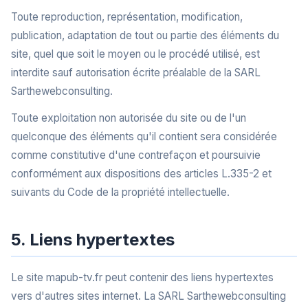
Toute reproduction, représentation, modification,
publication, adaptation de tout ou partie des éléments du
site, quel que soit le moyen ou le procédé utilisé, est
interdite sauf autorisation écrite préalable de la SARL
Sarthewebconsulting.
Toute exploitation non autorisée du site ou de l'un
quelconque des éléments qu'il contient sera considérée
comme constitutive d'une contrefaçon et poursuivie
conformément aux dispositions des articles L.335-2 et
suivants du Code de la propriété intellectuelle.
5. Liens hypertextes
Le site mapub-tv.fr peut contenir des liens hypertextes
vers d'autres sites internet. La SARL Sarthewebconsulting